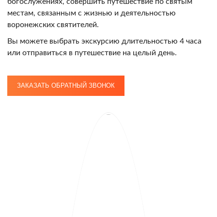
богослужениях, совершить путешествие по святым
местам, связанным с жизнью и деятельностью
воронежских святителей.
Вы можете выбрать экскурсию длительностью 4 часа
или отправиться в путешествие на целый день.
ЗАКАЗАТЬ ОБРАТНЫЙ ЗВОНОК