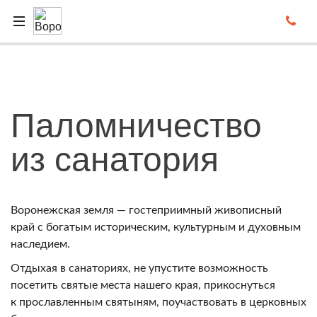
Паломничество
из санатория
Воронежская земля — гостеприимный живописный
край с богатым историческим, культурным и духовным
наследием.
Отдыхая в санаториях, не упустите возможность
посетить святые места нашего края, прикоснуться
к прославленным святыням, поучаствовать в церковных