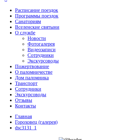
Расписание поездок
Программы поездок
Санаториям
Вселенские святыни
О службе
Новости
Фотогалерея
Видеозаписи
Сотрудники
Экскурсоводы
Пожертвование
О паломничестве
Дом паломника
Транспорт
Сотрудники
Экскурсоводы
Отзывы
Контакты
Главная
Гороховец (галерея)
dsc3131_1