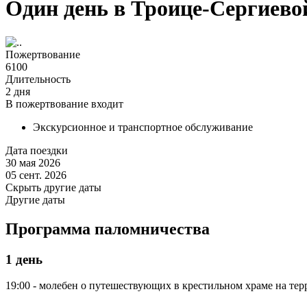
Один день в Троице-Сергиево
Пожертвование
6100
Длительность
2 дня
В пожертвование входит
Экскурсионное и транспортное обслуживание
Дата поездки
30 мая 2026
05 сент. 2026
Скрыть другие даты
Другие даты
Программа паломничества
1 день
19:00 - молебен о путешествующих в крестильном храме на тер